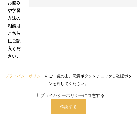
お悩み
や学習
方法の
相談は
こちら
にご記
入くだ
さい。
プライバシーポリシー
をご一読の上、同意ボタンをチェックし確認ボタ
ンを押してください。
プライバシーポリシーに同意する