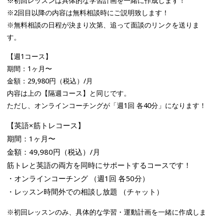
※初回レッスンは具体的な学習計画を一緒に作成します！
※2回目以降の内容は無料相談時にご説明致します！
※無料相談の日程が決まり次第、追って面談のリンクを送りま
す。
【週1コース】
期間：1ヶ月〜
金額：29,980円（税込）/月
内容は上の【隔週コース】と同じです。
ただし、オンラインコーチングが「週1回 各40分」になります！
【英語×筋トレコース】
期間：1ヶ月〜
金額：49,980円（税込）/月
筋トレと英語の両方を同時にサポートするコースです！
・オンラインコーチング （週1回 各50分）
・レッスン時間外での相談し放題 （チャット）
※初回レッスンのみ、具体的な学習・運動計画を一緒に作成しま