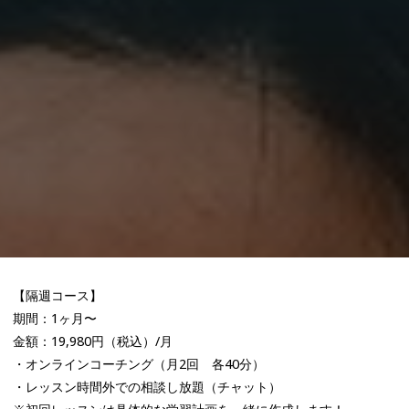
【隔週コース】
期間：1ヶ月〜
金額：19,980円（税込）/月
・オンラインコーチング（月2回 各40分）
・レッスン時間外での相談し放題（チャット）