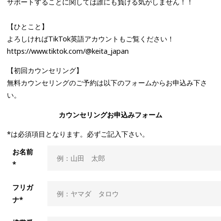
サポートすることに関しては誰にも負ける気がしません！！
【ひとこと】
よろしければTikTok英語アカウントもご覧ください！
https://www.tiktok.com/@keita_japan
【初回カウンセリング】
無料カウンセリングのご予約は以下のフォームからお申込み下さ
い。
カウンセリングお申込みフォーム
*は必須項目となります。必ずご記入下さい。
お名前
*
フリガ
ナ*