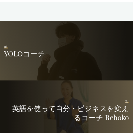
前
YOLOコーチ
次
英語を使って自分・ビジネスを変え
るコーチ Reboko