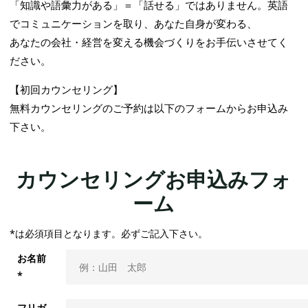
「知識や語彙力がある」＝「話せる」ではありません。英語
でコミュニケーションを取り、あなた自身が変わる、
あなたの会社・経営を変える機会づくりをお手伝いさせてく
ださい。
【初回カウンセリング】
無料カウンセリングのご予約は以下のフォームからお申込み
下さい。
カウンセリングお申込みフォ
ーム
*は必須項目となります。必ずご記入下さい。
お名前
*
フリガ