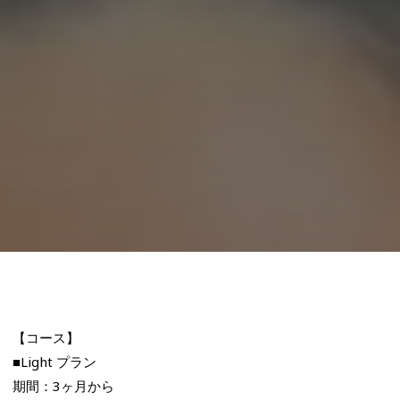
【コース】
■Light プラン
期間：3ヶ月から