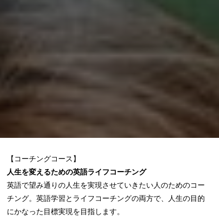
【コーチングコース】
人生を変えるための英語ライフコーチング
英語で望み通りの人生を実現させていきたい人のためのコー
チング。英語学習とライフコーチングの両方で、人生の目的
にかなった目標実現を目指します。