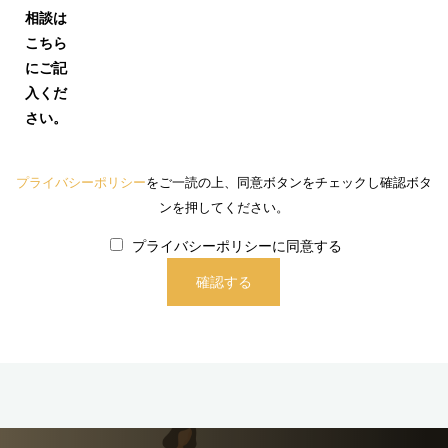
相談は
こちら
にご記
入くだ
さい。
プライバシーポリシー
をご一読の上、同意ボタンをチェックし確認ボタ
ンを押してください。
プライバシーポリシーに同意する