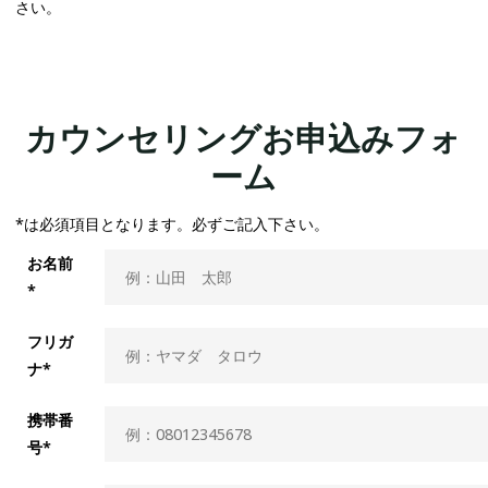
さい。
カウンセリングお申込みフォ
ーム
*は必須項目となります。必ずご記入下さい。
お名前
*
フリガ
ナ*
携帯番
号*