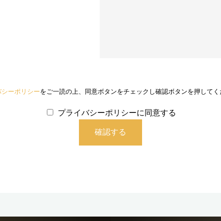
バシーポリシー
をご一読の上、同意ボタンをチェックし確認ボタンを押してく
プライバシーポリシーに同意する