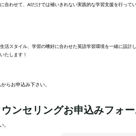
りに合わせて、AIだけでは補いきれない実践的な学習支援を行って
生活スタイル、学習の嗜好に合わせた英語学習環境を一緒に設計
いたします！
ムからお申込み下さい。
カウンセリングお申込みフォー
い。