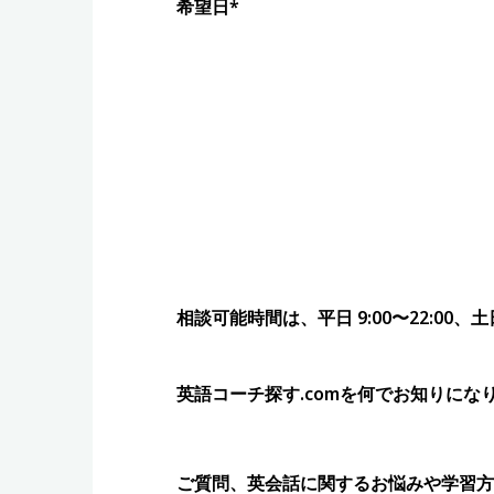
希望日*
相談可能時間は、平日 9:00〜22:00、
英語コーチ探す.comを何でお知りにな
ご質問、英会話に関するお悩みや学習方