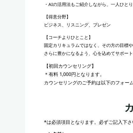
・AIの活用法もご紹介しながら、一人ひと
【得意分野】
ビジネス、リスニング、プレゼン
【コーチよりひとこと】
固定カリキュラムではなく、その方の目標や
さらに豊かになるよう、心を込めてサポート
【初回カウンセリング】
＊有料 1,000円となります。
カウンセリングのご予約は以下のフォー
*は必須項目となります。必ずご記入下さ