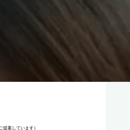
ご提案しています）