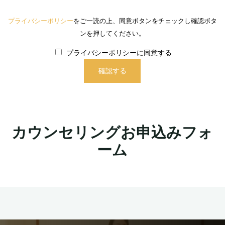
プライバシーポリシー
をご一読の上、同意ボタンをチェックし確認ボタ
ンを押してください。
プライバシーポリシーに同意する
カウンセリングお申込みフォ
ーム