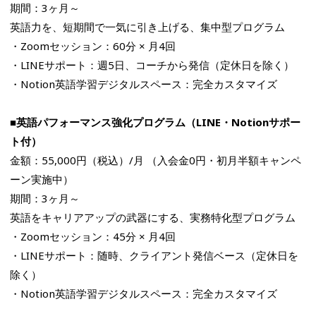
期間：3ヶ月～
英語力を、短期間で一気に引き上げる、集中型プログラム
・Zoomセッション：60分 × 月4回
・LINEサポート：週5日、コーチから発信（定休日を除く）
・Notion英語学習デジタルスペース：完全カスタマイズ
■英語パフォーマンス強化プログラム（LINE・Notionサポー
ト付）
金額：55,000円（税込）/月 （入会金0円・初月半額キャンペ
ーン実施中）
期間：3ヶ月～
英語をキャリアアップの武器にする、実務特化型プログラム
・Zoomセッション：45分 × 月4回
・LINEサポート：随時、クライアント発信ベース（定休日を
除く）
・Notion英語学習デジタルスペース：完全カスタマイズ