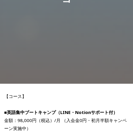
【コース】
■英語集中ブートキャンプ（LINE・Notionサポート付）
金額：98,000円（税込）/月 （入会金0円・初月半額キャンペ
ーン実施中）