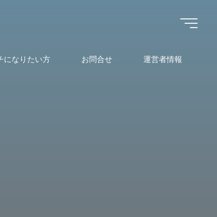
チになりたい方
お問合せ
運営者情報