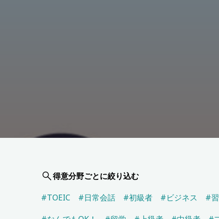
得意分野ごとに絞り込む
#TOEIC
#日常会話
#初級者
#ビジネス
#